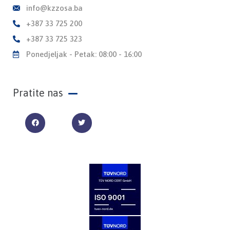
info@kzzosa.ba
+387 33 725 200
+387 33 725 323
Ponedjeljak - Petak: 08:00 - 16:00
Pratite nas