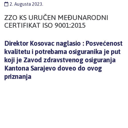
2. Augusta 2023.
ZZO KS URUČEN MEĐUNARODNI
CERTIFIKAT ISO 9001:2015
Direktor Kosovac naglasio : Posvećenost
kvalitetu i potrebama osiguranika je put
koji je Zavod zdravstvenog osiguranja
Kantona Sarajevo doveo do ovog
priznanja