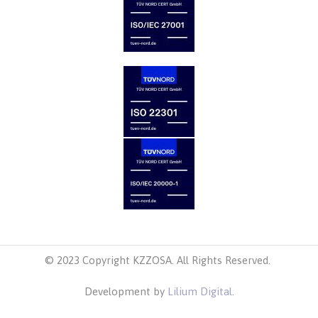
© 2023 Copyright KZZOSA. All Rights Reserved.
Development by
Lilium Digital
.