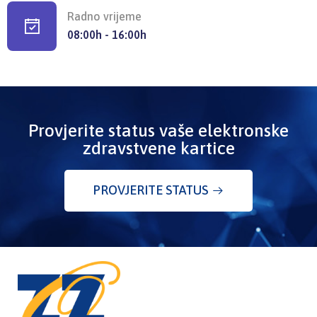
Radno vrijeme
08:00h - 16:00h
Provjerite status vaše elektronske
zdravstvene kartice
PROVJERITE STATUS