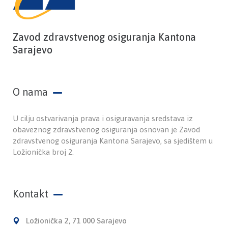
Zavod zdravstvenog osiguranja Kantona
Sarajevo
O nama
U cilju ostvarivanja prava i osiguravanja sredstava iz
obaveznog zdravstvenog osiguranja osnovan je Zavod
zdravstvenog osiguranja Kantona Sarajevo, sa sjedištem u
Ložionička broj 2.
Kontakt
Ložionička 2, 71 000 Sarajevo