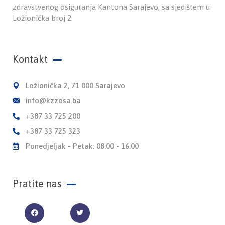
zdravstvenog osiguranja Kantona Sarajevo, sa sjedištem u
Ložionička broj 2.
Kontakt
Ložionička 2, 71 000 Sarajevo
info@kzzosa.ba
+387 33 725 200
+387 33 725 323
Ponedjeljak - Petak: 08:00 - 16:00
Pratite nas