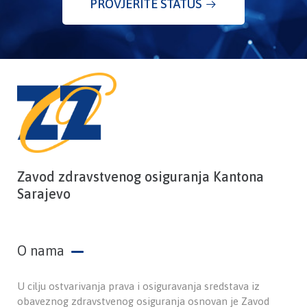
PROVJERITE STATUS
Zavod zdravstvenog osiguranja Kantona
Sarajevo
O nama
U cilju ostvarivanja prava i osiguravanja sredstava iz
obaveznog zdravstvenog osiguranja osnovan je Zavod