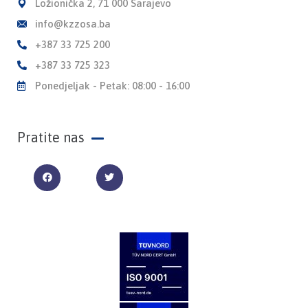
Ložionička 2, 71 000 Sarajevo
info@kzzosa.ba
+387 33 725 200
+387 33 725 323
Ponedjeljak - Petak: 08:00 - 16:00
Pratite nas