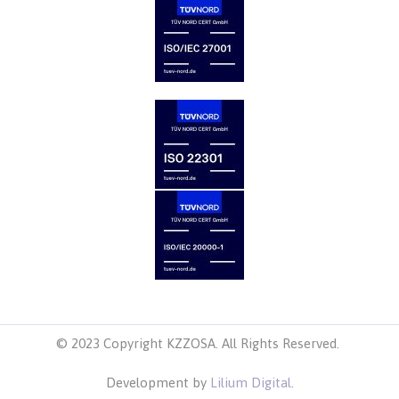
© 2023 Copyright KZZOSA. All Rights Reserved.
Development by
Lilium Digital
.