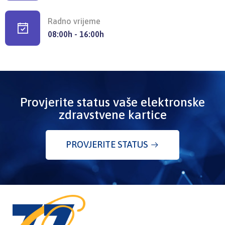
Radno vrijeme
08:00h - 16:00h
Provjerite status vaše elektronske
zdravstvene kartice
PROVJERITE STATUS