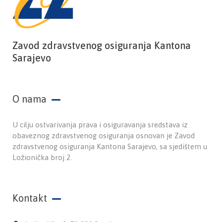
Zavod zdravstvenog osiguranja Kantona
Sarajevo
O nama
U cilju ostvarivanja prava i osiguravanja sredstava iz
obaveznog zdravstvenog osiguranja osnovan je Zavod
zdravstvenog osiguranja Kantona Sarajevo, sa sjedištem u
Ložionička broj 2.
Kontakt