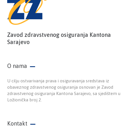
Zavod zdravstvenog osiguranja Kantona
Sarajevo
O nama
U cilju ostvarivanja prava i osiguravanja sredstava iz
obaveznog zdravstvenog osiguranja osnovan je Zavod
zdravstvenog osiguranja Kantona Sarajevo, sa sjedištem u
Ložionička broj 2.
Kontakt