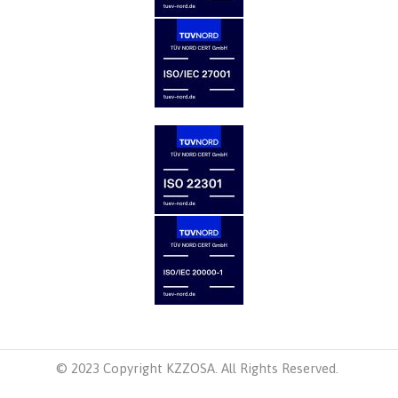
© 2023 Copyright KZZOSA. All Rights Reserved.