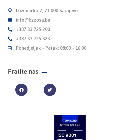
Ložionička 2, 71 000 Sarajevo
info@kzzosa.ba
+387 33 725 200
+387 33 725 323
Ponedjeljak - Petak: 08:00 - 16:00
Pratite nas