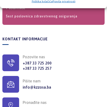
Politika kolačića
Pravila privatnosti
Poslovnice
Šest poslovnica zdravstvenog osiguranja
KONTAKT INFORMACIJE
Pozovite nas
+387 33 725 200
+387 33 725 257
Pišite nam
info@kzzosa.ba
Pronađite nas