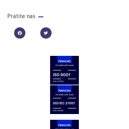
Pratite nas