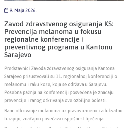
9. Maja 2026.
Zavod zdravstvenog osiguranja KS:
Prevencija melanoma u fokusu
regionalne konferencije i
preventivnog programa u Kantonu
Sarajevo
Predstavnici Zavoda zdravstvenog osiguranja Kantona
Sarajevo prisustvovali su 11. regionalnoj konferenciji o
melanomu i raku kože, koja se održava u Sarajevu.
Posebna pažnja na konferenciji posvećena je značaju
prevencije i ranog otkrivanja ove ozbiljne bolesti.
Rano otkrivanje melanoma, uz pravovremenu i adekvatnu
terapiju, značajno povećava uspješnost liječenja.