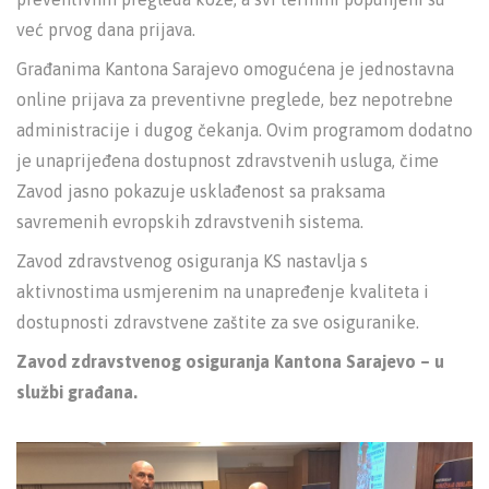
već prvog dana prijava.
Građanima Kantona Sarajevo omogućena je jednostavna
online prijava za preventivne preglede, bez nepotrebne
administracije i dugog čekanja. Ovim programom dodatno
je unaprijeđena dostupnost zdravstvenih usluga, čime
Zavod jasno pokazuje usklađenost sa praksama
savremenih evropskih zdravstvenih sistema.
Zavod zdravstvenog osiguranja KS nastavlja s
aktivnostima usmjerenim na unapređenje kvaliteta i
dostupnosti zdravstvene zaštite za sve osiguranike.
Zavod zdravstvenog osiguranja Kantona Sarajevo – u
službi građana.