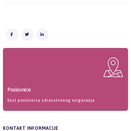
Poslovnice
Šest poslovnica zdravstvenog osiguranja
KONTAKT INFORMACIJE