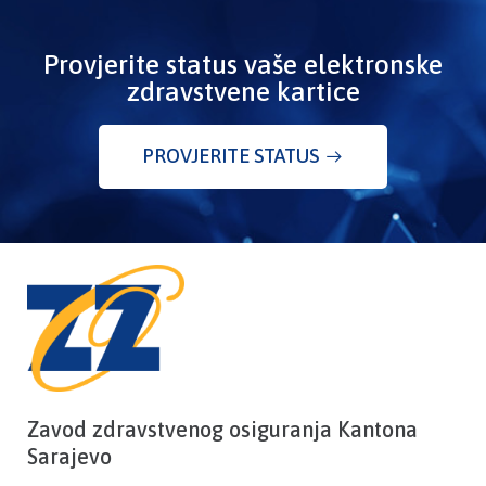
Provjerite status vaše elektronske
zdravstvene kartice
PROVJERITE STATUS
Zavod zdravstvenog osiguranja Kantona
Sarajevo