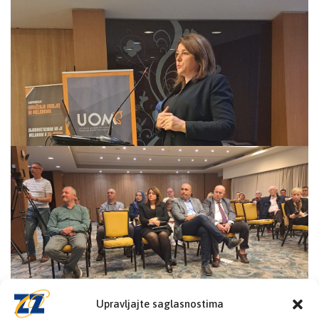
Upravljajte saglasnostima