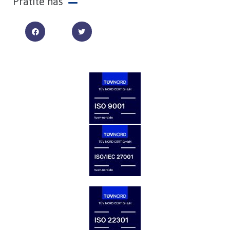
Pratite nas