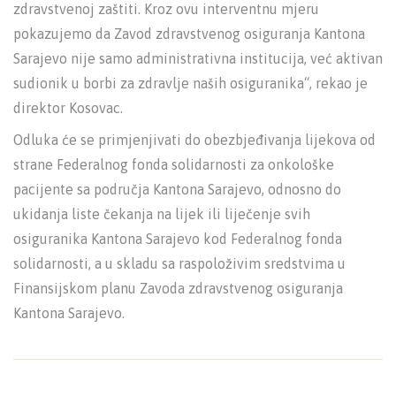
zdravstvenoj zaštiti. Kroz ovu interventnu mjeru
pokazujemo da Zavod zdravstvenog osiguranja Kantona
Sarajevo nije samo administrativna institucija, već aktivan
sudionik u borbi za zdravlje naših osiguranika“, rekao je
direktor Kosovac.
Odluka će se primjenjivati do obezbjeđivanja lijekova od
strane Federalnog fonda solidarnosti za onkološke
pacijente sa područja Kantona Sarajevo, odnosno do
ukidanja liste čekanja na lijek ili liječenje svih
osiguranika Kantona Sarajevo kod Federalnog fonda
solidarnosti, a u skladu sa raspoloživim sredstvima u
Finansijskom planu Zavoda zdravstvenog osiguranja
Kantona Sarajevo.