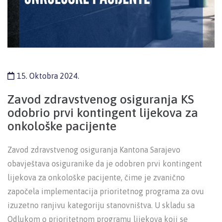
15. Oktobra 2024.
Zavod zdravstvenog osiguranja KS
odobrio prvi kontingent lijekova za
onkološke pacijente
Zavod zdravstvenog osiguranja Kantona Sarajevo
obavještava osiguranike da je odobren prvi kontingent
lijekova za onkološke pacijente, čime je zvanično
započela implementacija prioritetnog programa za ovu
izuzetno ranjivu kategoriju stanovništva. U skladu sa
Odlukom o prioritetnom programu lijekova koji se