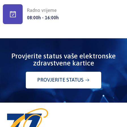
Radno vrijeme
08:00h - 16:00h
Provjerite status vaše elektronske
zdravstvene kartice
PROVJERITE STATUS