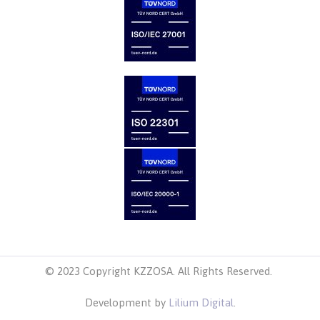
© 2023 Copyright KZZOSA. All Rights Reserved.
Development by
Lilium Digital
.