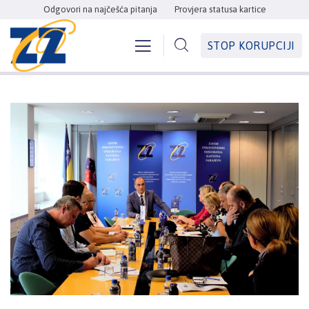
Odgovori na najčešća pitanja
Provjera statusa kartice
STOP KORUPCIJI