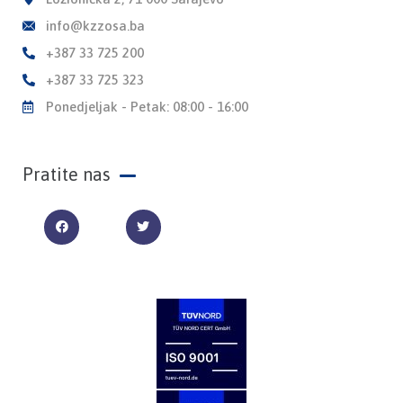
info@kzzosa.ba
+387 33 725 200
+387 33 725 323
Ponedjeljak - Petak: 08:00 - 16:00
Pratite nas