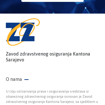
Zavod zdravstvenog osiguranja Kantona
Sarajevo
O nama
U cilju ostvarivanja prava i osiguravanja sredstava iz
obaveznog zdravstvenog osiguranja osnovan je Zavod
zdravstvenog osiguranja Kantona Sarajevo, sa sjedištem u