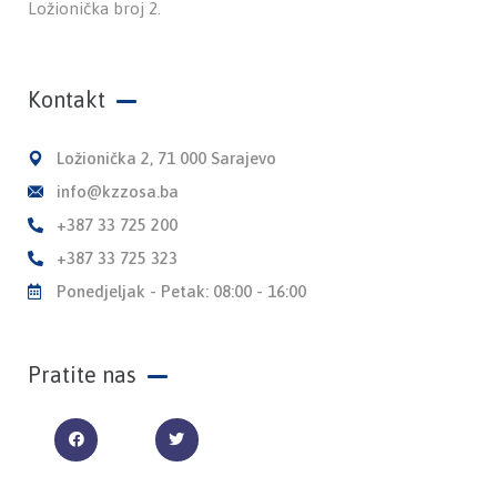
Ložionička broj 2.
Kontakt
Ložionička 2, 71 000 Sarajevo
info@kzzosa.ba
+387 33 725 200
+387 33 725 323
Ponedjeljak - Petak: 08:00 - 16:00
Pratite nas