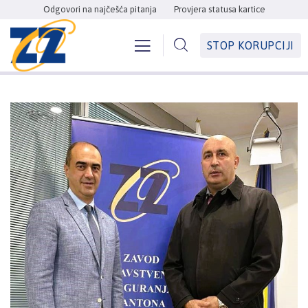
Odgovori na najčešća pitanja
Provjera statusa kartice
STOP KORUPCIJI