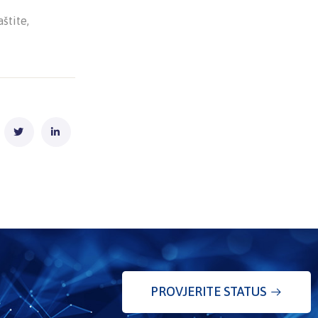
štite,
PROVJERITE STATUS