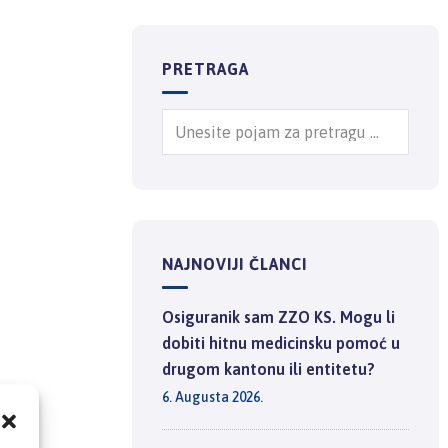
PRETRAGA
NAJNOVIJI ČLANCI
Osiguranik sam ZZO KS. Mogu li
dobiti hitnu medicinsku pomoć u
drugom kantonu ili entitetu?
6. Augusta 2026.