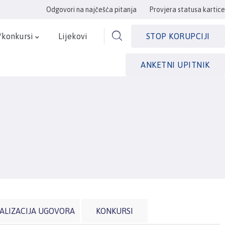
Odgovori na najčešća pitanja
Provjera statusa kartice
/konkursi
Lijekovi
STOP KORUPCIJI
ANKETNI UPITNIK
ALIZACIJA UGOVORA
KONKURSI