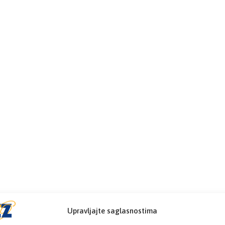
Upravljajte saglasnostima