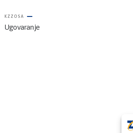
KZZOSA
Ugovaranje