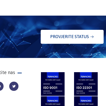
PROVJERITE STATUS
tite nas