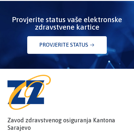
Provjerite status vaše elektronske
zdravstvene kartice
PROVJERITE STATUS
Zavod zdravstvenog osiguranja Kantona
Sarajevo