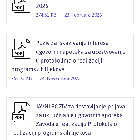
2026
274,51 KB
23. Februara 2026.
Poziv za iskazivanje interesa
ugovornih apoteka za učestvovanje
u protokolima o realizaciji
programskih lijekova
256,93 KB
24. Novembra 2025.
JAVNI POZIV za dostavljanje prijava
za uključivanje ugovornih apoteka
Zavoda u realizaciju Protokola o
realizaciji programskih lijekova