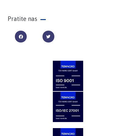
Pratite nas