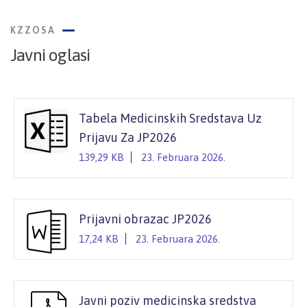
KZZOSA
Javni oglasi
Tabela Medicinskih Sredstava Uz
Prijavu Za JP2026
139,29 KB
23. Februara 2026.
Prijavni obrazac JP2026
17,24 KB
23. Februara 2026.
Javni poziv medicinska sredstva