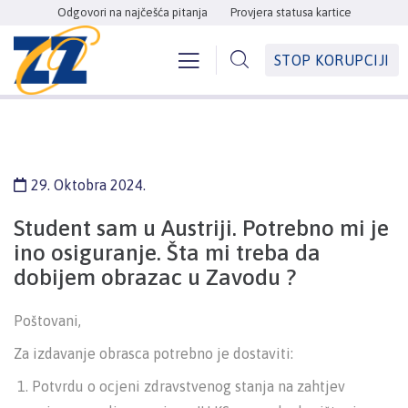
Odgovori na najčešća pitanja
Provjera statusa kartice
STOP KORUPCIJI
29. Oktobra 2024.
Student sam u Austriji. Potrebno mi je
ino osiguranje. Šta mi treba da
dobijem obrazac u Zavodu ?
Poštovani,
Za izdavanje obrasca potrebno je dostaviti:
Potvrdu o ocjeni zdravstvenog stanja na zahtjev