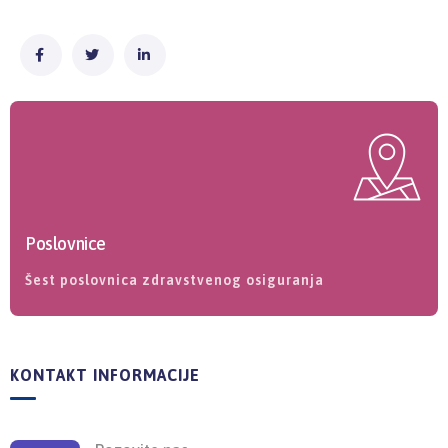
Poslovnice
Šest poslovnica zdravstvenog osiguranja
KONTAKT INFORMACIJE