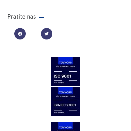
Pratite nas