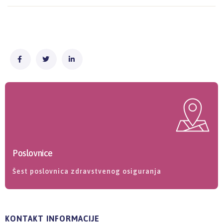
Poslovnice
Šest poslovnica zdravstvenog osiguranja
KONTAKT INFORMACIJE