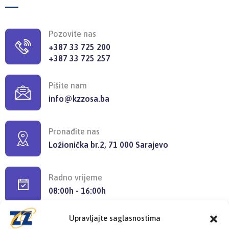
Pozovite nas
+387 33 725 200
+387 33 725 257
Pišite nam
info@kzzosa.ba
Pronađite nas
Ložionička br.2, 71 000 Sarajevo
Radno vrijeme
08:00h - 16:00h
Upravljajte saglasnostima