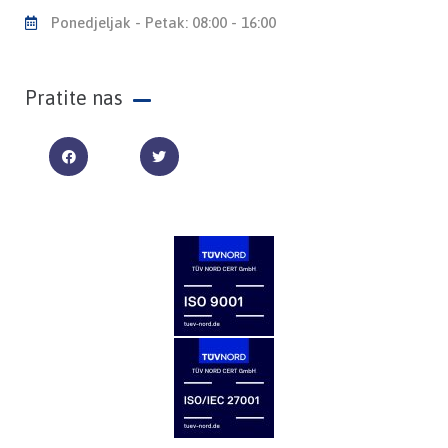
Ponedjeljak - Petak: 08:00 - 16:00
Pratite nas