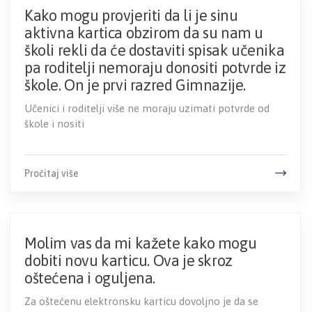
Kako mogu provjeriti da li je sinu
aktivna kartica obzirom da su nam u
školi rekli da će dostaviti spisak učenika
pa roditelji nemoraju donositi potvrde iz
škole. On je prvi razred Gimnazije.
Učenici i roditelji više ne moraju uzimati potvrde od
škole i nositi
Pročitaj više
Molim vas da mi kažete kako mogu
dobiti novu karticu. Ova je skroz
oštećena i oguljena.
Za oštećenu elektronsku karticu dovoljno je da se