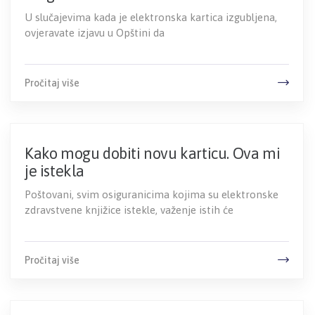
U slučajevima kada je elektronska kartica izgubljena,
ovjeravate izjavu u Opštini da
Pročitaj više
Kako mogu dobiti novu karticu. Ova mi
je istekla
Poštovani, svim osiguranicima kojima su elektronske
zdravstvene knjižice istekle, važenje istih će
Pročitaj više