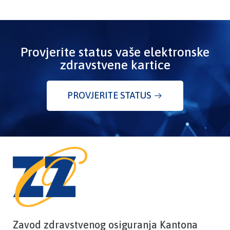
Provjerite status vaše elektronske
zdravstvene kartice
PROVJERITE STATUS
Zavod zdravstvenog osiguranja Kantona