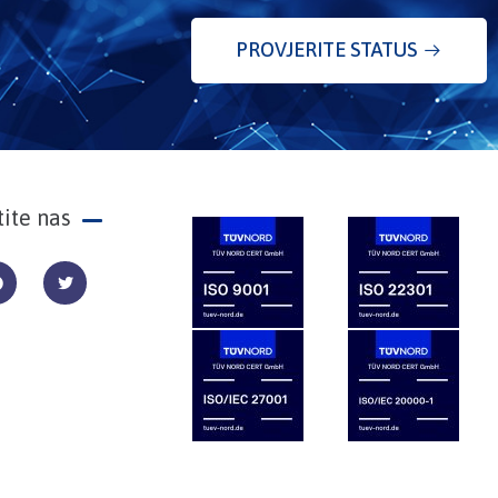
PROVJERITE STATUS
tite nas