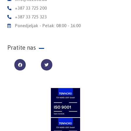
+387 33 725 200
+387 33 725 323
Ponedjeljak - Petak: 08:00 - 16:00
Pratite nas