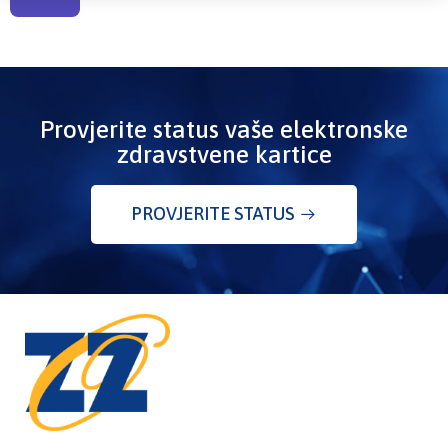
Provjerite status vaše elektronske
zdravstvene kartice
PROVJERITE STATUS