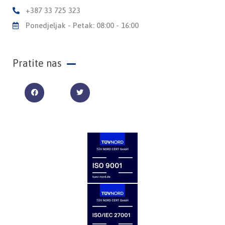
+387 33 725 323
Ponedjeljak - Petak: 08:00 - 16:00
Pratite nas