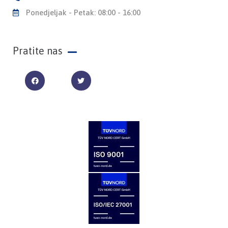
Ponedjeljak - Petak: 08:00 - 16:00
Pratite nas