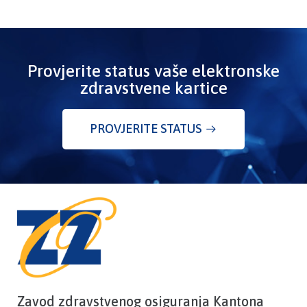
Provjerite status vaše elektronske
zdravstvene kartice
PROVJERITE STATUS
Zavod zdravstvenog osiguranja Kantona