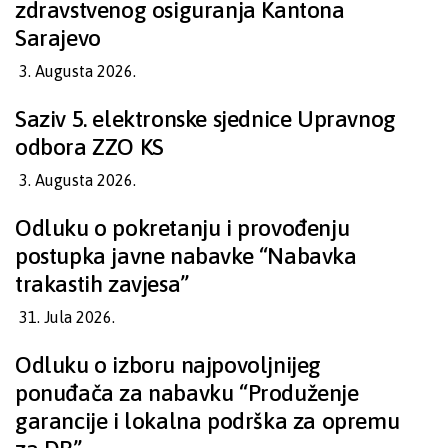
zdravstvenog osiguranja Kantona
Sarajevo
3. Augusta 2026.
Saziv 5. elektronske sjednice Upravnog
odbora ZZO KS
3. Augusta 2026.
Odluku o pokretanju i provođenju
postupka javne nabavke “Nabavka
trakastih zavjesa”
31. Jula 2026.
Odluku o izboru najpovoljnijeg
ponuđača za nabavku “Produženje
garancije i lokalna podrška za opremu