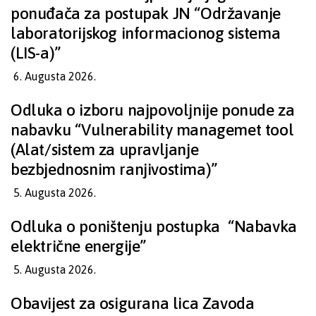
ponuđača za postupak JN “Održavanje
laboratorijskog informacionog sistema
(LIS-a)”
6. Augusta 2026.
Odluka o izboru najpovoljnije ponude za
nabavku “Vulnerability managemet tool
(Alat/sistem za upravljanje
bezbjednosnim ranjivostima)”
5. Augusta 2026.
Odluka o poništenju postupka “Nabavka
električne energije”
5. Augusta 2026.
Obavijest za osigurana lica Zavoda