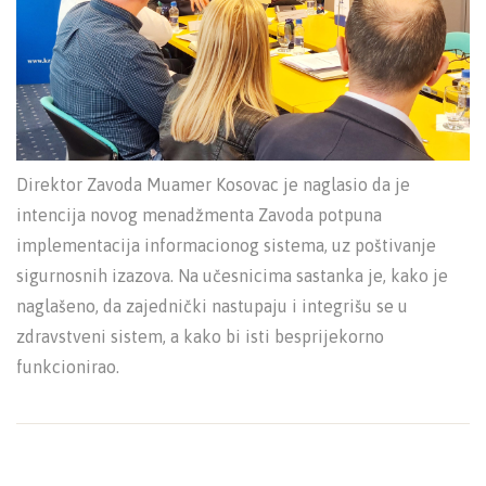
Direktor Zavoda Muamer Kosovac je naglasio da je
intencija novog menadžmenta Zavoda potpuna
implementacija informacionog sistema, uz poštivanje
sigurnosnih izazova. Na učesnicima sastanka je, kako je
naglašeno, da zajednički nastupaju i integrišu se u
zdravstveni sistem, a kako bi isti besprijekorno
funkcionirao.