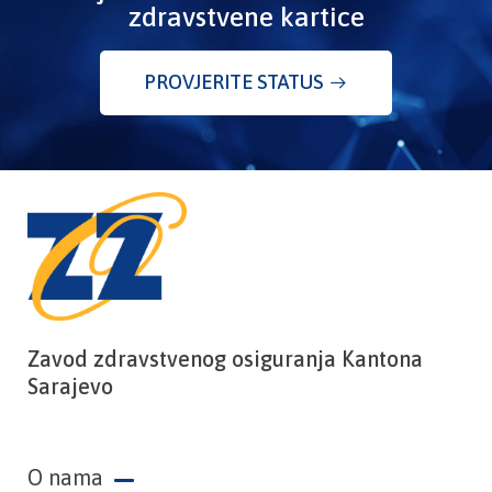
zdravstvene kartice
PROVJERITE STATUS
Zavod zdravstvenog osiguranja Kantona
Sarajevo
O nama