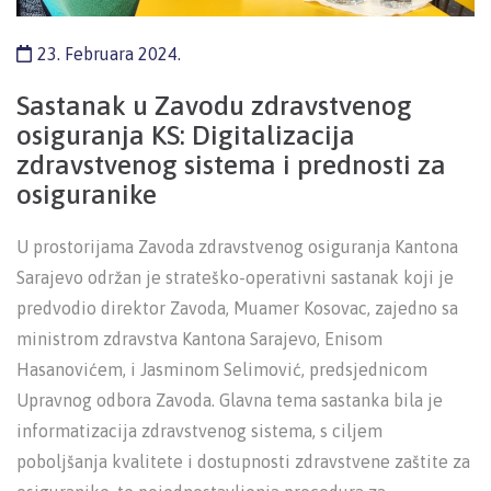
23. Februara 2024.
Sastanak u Zavodu zdravstvenog
osiguranja KS: Digitalizacija
zdravstvenog sistema i prednosti za
osiguranike
U prostorijama Zavoda zdravstvenog osiguranja Kantona
Sarajevo održan je strateško-operativni sastanak koji je
predvodio direktor Zavoda, Muamer Kosovac, zajedno sa
ministrom zdravstva Kantona Sarajevo, Enisom
Hasanovićem, i Jasminom Selimović, predsjednicom
Upravnog odbora Zavoda. Glavna tema sastanka bila je
informatizacija zdravstvenog sistema, s ciljem
poboljšanja kvalitete i dostupnosti zdravstvene zaštite za