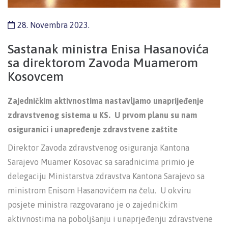
28. Novembra 2023.
Sastanak ministra Enisa Hasanovića
sa direktorom Zavoda Muamerom
Kosovcem
Zajedničkim aktivnostima nastavljamo unaprijeđenje
zdravstvenog sistema u KS. U prvom planu su nam
osiguranici i unapređenje zdravstvene zaštite
Direktor Zavoda zdravstvenog osiguranja Kantona
Sarajevo Muamer Kosovac sa saradnicima primio je
delegaciju Ministarstva zdravstva Kantona Sarajevo sa
ministrom Enisom Hasanovićem na čelu. U okviru
posjete ministra razgovarano je o zajedničkim
aktivnostima na poboljšanju i unaprjeđenju zdravstvene