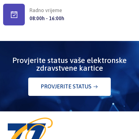
Radno vrijeme
08:00h - 16:00h
Provjerite status vaše elektronske
zdravstvene kartice
PROVJERITE STATUS