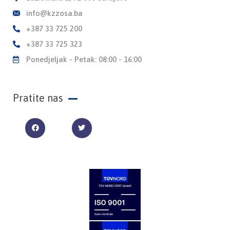
info@kzzosa.ba
+387 33 725 200
+387 33 725 323
Ponedjeljak - Petak: 08:00 - 16:00
Pratite nas