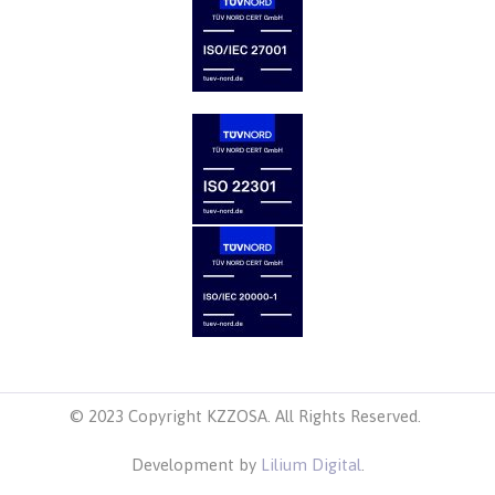
© 2023 Copyright KZZOSA. All Rights Reserved.
Development by
Lilium Digital
.