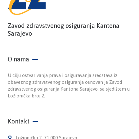
Zavod zdravstvenog osiguranja Kantona
Sarajevo
O nama
U cilju ostvarivanja prava i osiguravanja sredstava iz
obaveznog zdravstvenog osiguranja osnovan je Zavod
zdravstvenog osiguranja Kantona Sarajevo, sa sjedištem u
Ložionička broj 2.
Kontakt
Ložionička 2, 71 000 Sarajevo