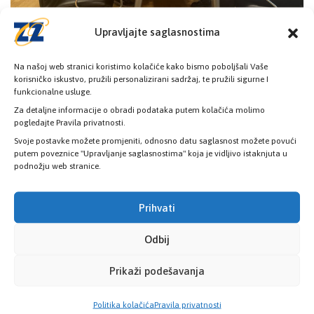
Upravljajte saglasnostima
Na našoj web stranici koristimo kolačiće kako bismo poboljšali Vaše
korisničko iskustvo, pružili personalizirani sadržaj, te pružili sigurne I
funkcionalne usluge.
Za detaljne informacije o obradi podataka putem kolačića molimo
pogledajte Pravila privatnosti.
Svoje postavke možete promjeniti, odnosno datu saglasnost možete povući
putem poveznice "Upravljanje saglasnostima" koja je vidljivo istaknjuta u
podnožju web stranice.
Prihvati
Odbij
Prikaži podešavanja
Politika kolačića
Pravila privatnosti
Poslovnice