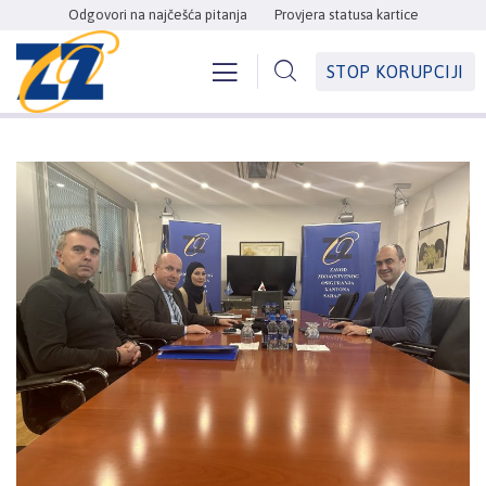
Odgovori na najčešća pitanja
Provjera statusa kartice
STOP KORUPCIJI