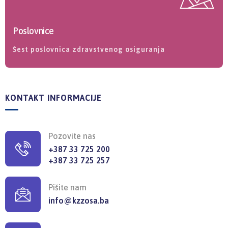
Poslovnice
Šest poslovnica zdravstvenog osiguranja
KONTAKT INFORMACIJE
Pozovite nas
+387 33 725 200
+387 33 725 257
Pišite nam
info@kzzosa.ba