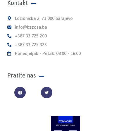
Kontakt
Ložionička 2, 71 000 Sarajevo
info@kzzosa.ba
+387 33 725 200
+387 33 725 323
Ponedjeljak - Petak: 08:00 - 16:00
Pratite nas