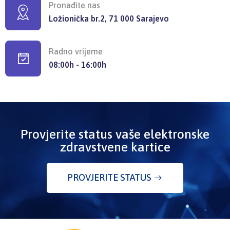
Pronađite nas
Ložionička br.2, 71 000 Sarajevo
Radno vrijeme
08:00h - 16:00h
Provjerite status vaše elektronske
zdravstvene kartice
PROVJERITE STATUS