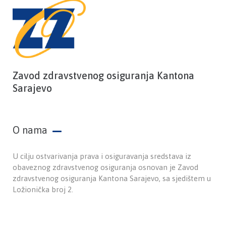
Zavod zdravstvenog osiguranja Kantona
Sarajevo
O nama
U cilju ostvarivanja prava i osiguravanja sredstava iz
obaveznog zdravstvenog osiguranja osnovan je Zavod
zdravstvenog osiguranja Kantona Sarajevo, sa sjedištem u
Ložionička broj 2.