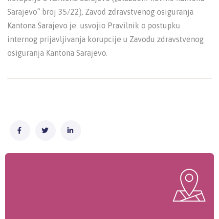
Sarajevo“ broj 35/22), Zavod zdravstvenog osiguranja
Kantona Sarajevo je usvojio Pravilnik o postupku
internog prijavljivanja korupcije u Zavodu zdravstvenog
osiguranja Kantona Sarajevo.