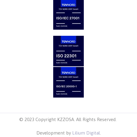
© 2023 Copyright KZZOSA. All Rights Reserved.
Development by
Lilium Digital
.