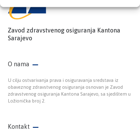
Zavod zdravstvenog osiguranja Kantona
Sarajevo
O nama
U cilju ostvarivanja prava i osiguravanja sredstava iz
obaveznog zdravstvenog osiguranja osnovan je Zavod
zdravstvenog osiguranja Kantona Sarajevo, sa sjedištem u
Ložionička broj 2.
Kontakt