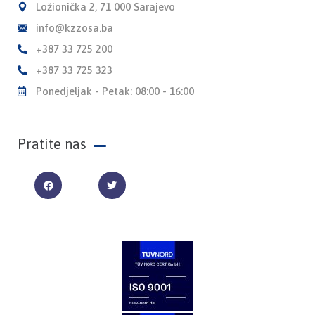
Ložionička 2, 71 000 Sarajevo
info@kzzosa.ba
+387 33 725 200
+387 33 725 323
Ponedjeljak - Petak: 08:00 - 16:00
Pratite nas