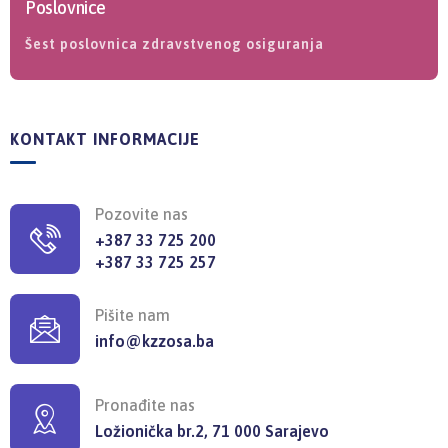
Poslovnice
Šest poslovnica zdravstvenog osiguranja
KONTAKT INFORMACIJE
Pozovite nas
+387 33 725 200
+387 33 725 257
Pišite nam
info@kzzosa.ba
Pronađite nas
Ložionička br.2, 71 000 Sarajevo