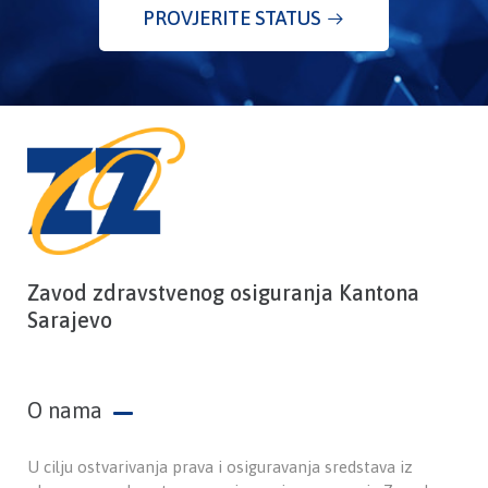
PROVJERITE STATUS
Zavod zdravstvenog osiguranja Kantona
Sarajevo
O nama
U cilju ostvarivanja prava i osiguravanja sredstava iz