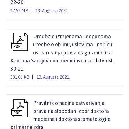
22-20
17,55 MB
13. Augusta 2021.
Uredba o izmjenama i dopunama
uredbe o obimu, uslovima i načinu
ostvarivanja prava osiguranih lica
Kantona Sarajevo na medicinska sredstva SL
30-21
331,06 KB
13. Augusta 2021.
Pravilnik o nacinu ostvarivanja
prava na slobodan izbor doktora
medicine i doktora stomatologije
primarne zdra