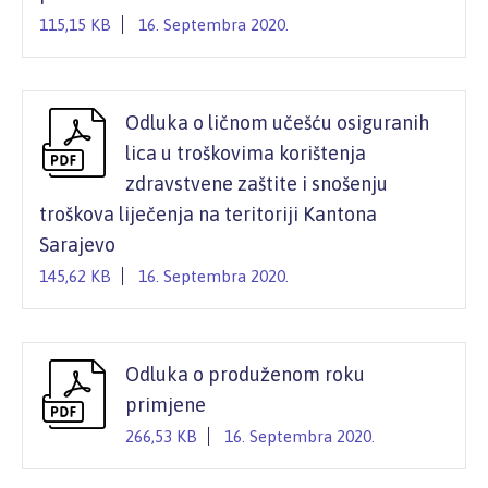
115,15 KB
16. Septembra 2020.
Odluka o ličnom učešću osiguranih
lica u troškovima korištenja
zdravstvene zaštite i snošenju
troškova liječenja na teritoriji Kantona
Sarajevo
145,62 KB
16. Septembra 2020.
Odluka o produženom roku
primjene
266,53 KB
16. Septembra 2020.