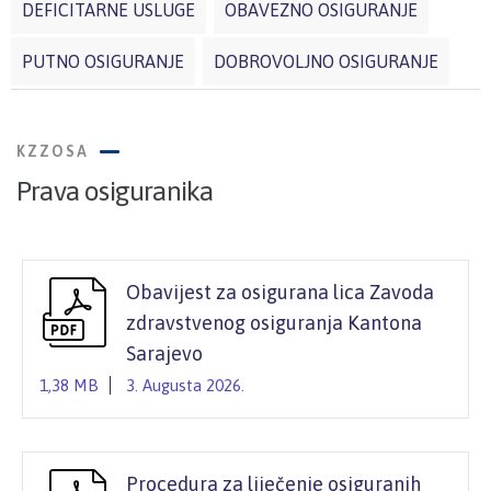
DEFICITARNE USLUGE
OBAVEZNO OSIGURANJE
PUTNO OSIGURANJE
DOBROVOLJNO OSIGURANJE
KZZOSA
Prava osiguranika
Obavijest za osigurana lica Zavoda
zdravstvenog osiguranja Kantona
Sarajevo
1,38 MB
3. Augusta 2026.
Procedura za liječenje osiguranih