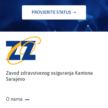
PROVJERITE STATUS
Zavod zdravstvenog osiguranja Kantona
Sarajevo
O nama