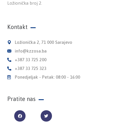
Ložionička broj 2.
Kontakt
Ložionička 2, 71 000 Sarajevo
info@kzzosa.ba
+387 33 725 200
+387 33 725 323
Ponedjeljak - Petak: 08:00 - 16:00
Pratite nas