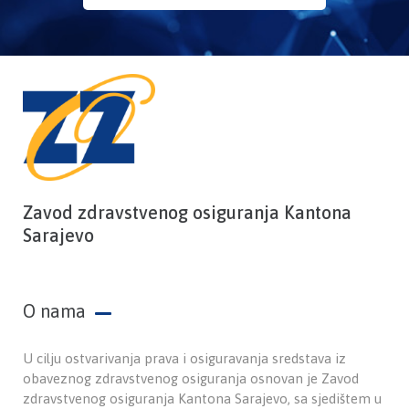
Zavod zdravstvenog osiguranja Kantona
Sarajevo
O nama
U cilju ostvarivanja prava i osiguravanja sredstava iz
obaveznog zdravstvenog osiguranja osnovan je Zavod
zdravstvenog osiguranja Kantona Sarajevo, sa sjedištem u