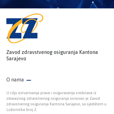
Zavod zdravstvenog osiguranja Kantona
Sarajevo
O nama
U cilju ostvarivanja prava i osiguravanja sredstava iz
obaveznog zdravstvenog osiguranja osnovan je Zavod
zdravstvenog osiguranja Kantona Sarajevo, sa sjedištem u
Ložionička broj 2.