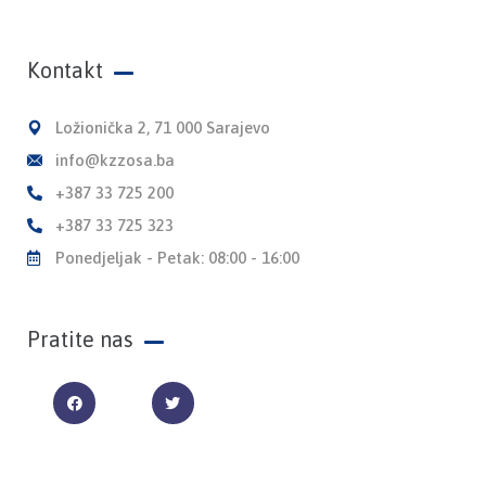
Kontakt
Ložionička 2, 71 000 Sarajevo
info@kzzosa.ba
+387 33 725 200
+387 33 725 323
Ponedjeljak - Petak: 08:00 - 16:00
Pratite nas