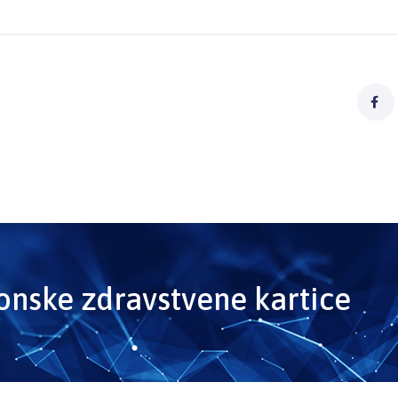
ronske zdravstvene kartice