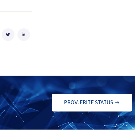
PROVJERITE STATUS