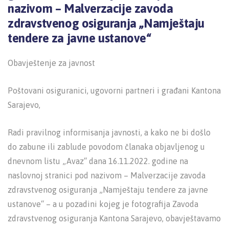
nazivom – Malverzacije zavoda
zdravstvenog osiguranja „Namještaju
tendere za javne ustanove“
Obavještenje za javnost
Poštovani osiguranici, ugovorni partneri i građani Kantona
Sarajevo,
Radi pravilnog informisanja javnosti, a kako ne bi došlo
do zabune ili zablude povodom članaka objavljenog u
dnevnom listu „Avaz“ dana 16.11.2022. godine na
naslovnoj stranici pod nazivom – Malverzacije zavoda
zdravstvenog osiguranja „Namještaju tendere za javne
ustanove“ – a u pozadini kojeg je fotografija Zavoda
zdravstvenog osiguranja Kantona Sarajevo, obavještavamo