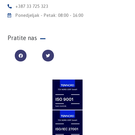
+387 33 725 323
Ponedjeljak - Petak: 08:00 - 16:00
Pratite nas