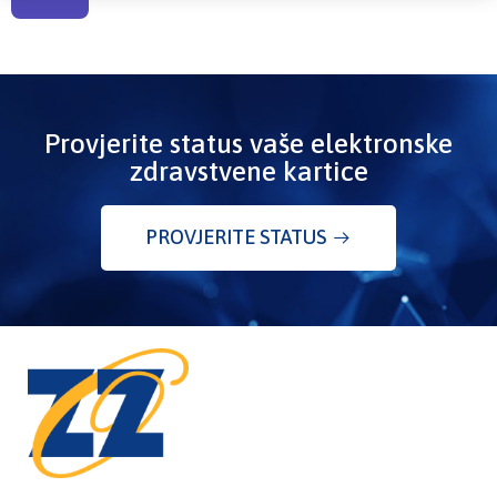
Provjerite status vaše elektronske
zdravstvene kartice
PROVJERITE STATUS