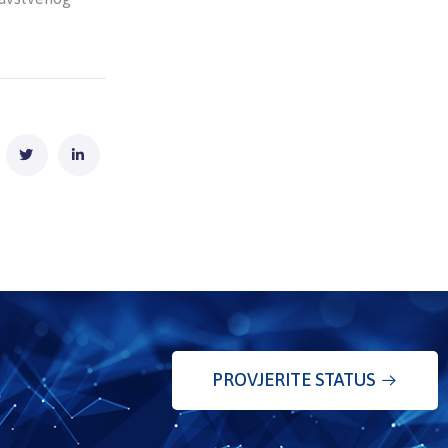
PROVJERITE STATUS