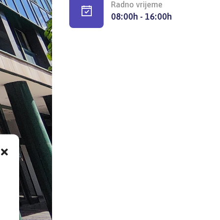
Radno vrijeme
08:00h - 16:00h
,