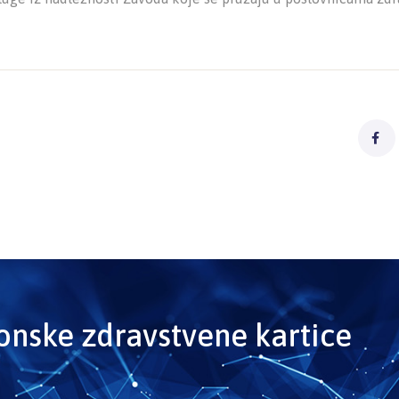
ronske zdravstvene kartice