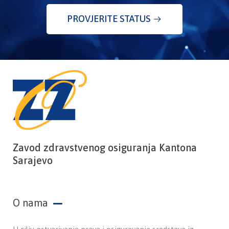
PROVJERITE STATUS
Zavod zdravstvenog osiguranja Kantona
Sarajevo
O nama