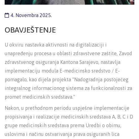
4. Novembra 2025.
OBAVJEŠTENJE
U okviru nastavka aktivnosti na digitalizaciji i
unapređenju procesa u oblasti zdravstvene zaštite, Zavod
zdravstvenog osiguranja Kantona Sarajevo, nastavlja
implementaciju modula E-medicinsko sredstvo / E-
pomagalo, kao dijela projekta "Nadogradnja postojećeg
integralnog informacionog sistema za funkcionalnosti za
promet medicinskih sredstava."
Nakon, u prethodnom periodu uspješne implementacije
propisivanja i realizacije medicinskih sredstava A, B, C i D
grupe medicinskih sredstava prema Uredbi o obimu,
uslovima i načinu ostvarivanja prava osiguranih lica