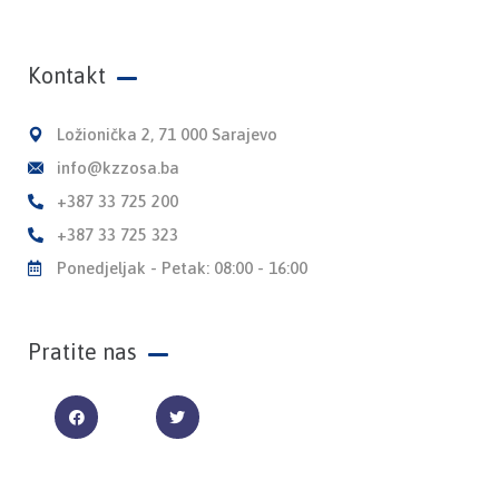
Kontakt
Ložionička 2, 71 000 Sarajevo
info@kzzosa.ba
+387 33 725 200
+387 33 725 323
Ponedjeljak - Petak: 08:00 - 16:00
Pratite nas