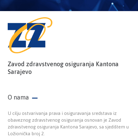
Zavod zdravstvenog osiguranja Kantona
Sarajevo
O nama
U cilju ostvarivanja prava i osiguravanja sredstava iz
obaveznog zdravstvenog osiguranja osnovan je Zavod
zdravstvenog osiguranja Kantona Sarajevo, sa sjedištem u
Ložionička broj 2.