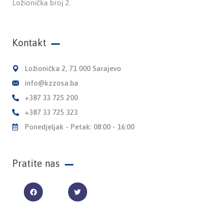
Ložionička broj 2.
Kontakt
Ložionička 2, 71 000 Sarajevo
info@kzzosa.ba
+387 33 725 200
+387 33 725 323
Ponedjeljak - Petak: 08:00 - 16:00
Pratite nas