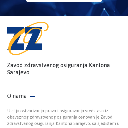
Zavod zdravstvenog osiguranja Kantona
Sarajevo
O nama
U cilju ostvarivanja prava i osiguravanja sredstava iz
obaveznog zdravstvenog osiguranja osnovan je Zavod
zdravstvenog osiguranja Kantona Sarajevo, sa sjedištem u