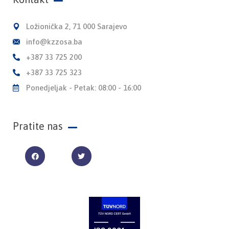
Ložionička 2, 71 000 Sarajevo
info@kzzosa.ba
+387 33 725 200
+387 33 725 323
Ponedjeljak - Petak: 08:00 - 16:00
Pratite nas