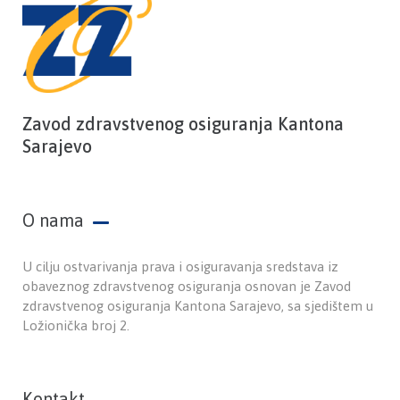
Zavod zdravstvenog osiguranja Kantona
Sarajevo
O nama
U cilju ostvarivanja prava i osiguravanja sredstava iz
obaveznog zdravstvenog osiguranja osnovan je Zavod
zdravstvenog osiguranja Kantona Sarajevo, sa sjedištem u
Ložionička broj 2.
Kontakt