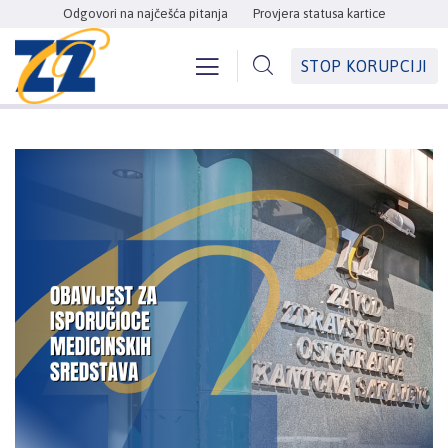
Odgovori na najčešća pitanja
Provjera statusa kartice
STOP KORUPCIJI