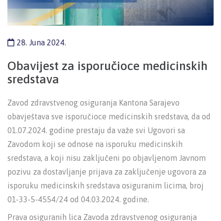
28. Juna 2024.
Obavijest za isporučioce medicinskih
sredstava
Zavod zdravstvenog osiguranja Kantona Sarajevo
obavještava sve isporučioce medicinskih sredstava, da od
01.07.2024. godine prestaju da važe svi Ugovori sa
Zavodom koji se odnose na isporuku medicinskih
sredstava, a koji nisu zaključeni po objavljenom Javnom
pozivu za dostavljanje prijava za zaključenje ugovora za
isporuku medicinskih sredstava osiguranim licima, broj
01-33-5-4554/24 od 04.03.2024. godine.
Prava osiguranih lica Zavoda zdravstvenog osiguranja