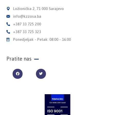
Ložionička 2, 71 000 Sarajevo
info@kzzosa.ba
+387 33 725 200
+387 33 725 323
Ponedjeljak - Petak: 08:00 - 16:00
Pratite nas