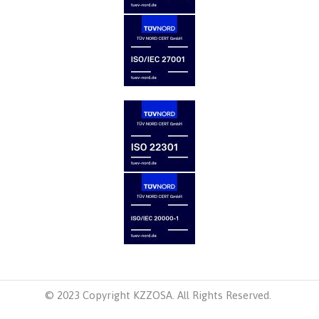
© 2023 Copyright KZZOSA. All Rights Reserved.