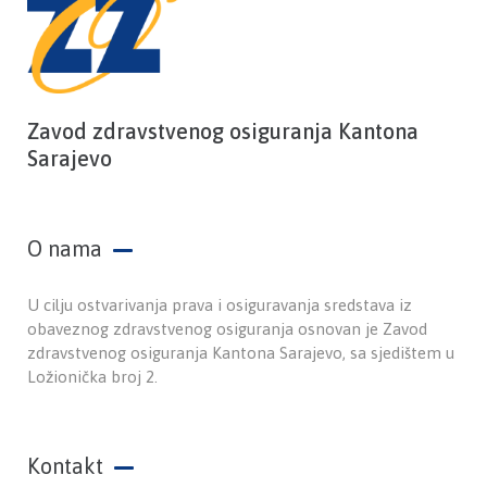
Zavod zdravstvenog osiguranja Kantona
Sarajevo
O nama
U cilju ostvarivanja prava i osiguravanja sredstava iz
obaveznog zdravstvenog osiguranja osnovan je Zavod
zdravstvenog osiguranja Kantona Sarajevo, sa sjedištem u
Ložionička broj 2.
Kontakt