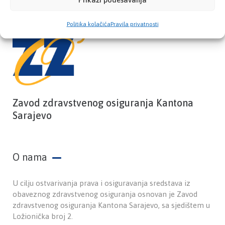
Politika kolačića
Pravila privatnosti
Zavod zdravstvenog osiguranja Kantona
Sarajevo
O nama
U cilju ostvarivanja prava i osiguravanja sredstava iz
obaveznog zdravstvenog osiguranja osnovan je Zavod
zdravstvenog osiguranja Kantona Sarajevo, sa sjedištem u
Ložionička broj 2.