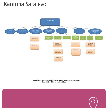
Kantona Sarajevo