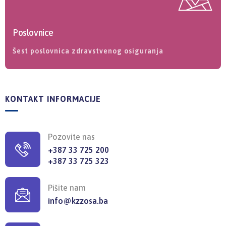
Poslovnice
Šest poslovnica zdravstvenog osiguranja
KONTAKT INFORMACIJE
Pozovite nas
+387 33 725 200
+387 33 725 323
Pišite nam
info@kzzosa.ba