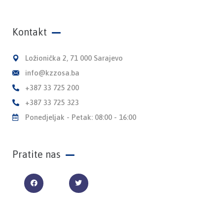
Kontakt
Ložionička 2, 71 000 Sarajevo
info@kzzosa.ba
+387 33 725 200
+387 33 725 323
Ponedjeljak - Petak: 08:00 - 16:00
Pratite nas