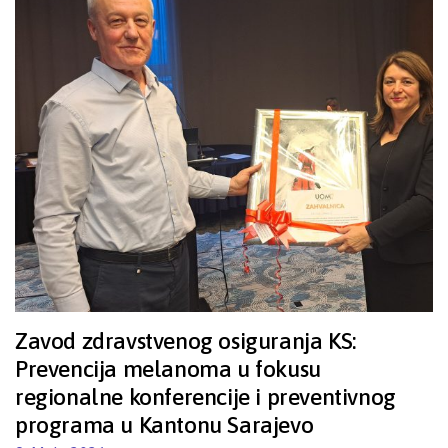
Zavod zdravstvenog osiguranja KS:
Prevencija melanoma u fokusu
regionalne konferencije i preventivnog
programa u Kantonu Sarajevo