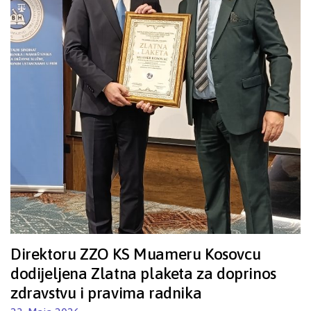
Direktoru ZZO KS Muameru Kosovcu
dodijeljena Zlatna plaketa za doprinos
zdravstvu i pravima radnika