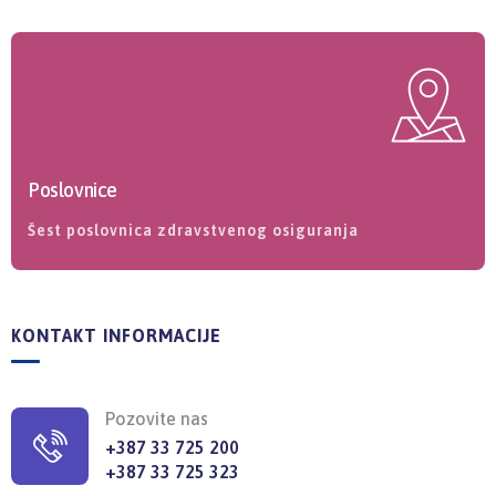
Poslovnice
Šest poslovnica zdravstvenog osiguranja
KONTAKT INFORMACIJE
Pozovite nas
+387 33 725 200
+387 33 725 323