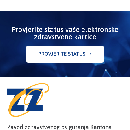
Provjerite status vaše elektronske
zdravstvene kartice
PROVJERITE STATUS
Zavod zdravstvenog osiguranja Kantona