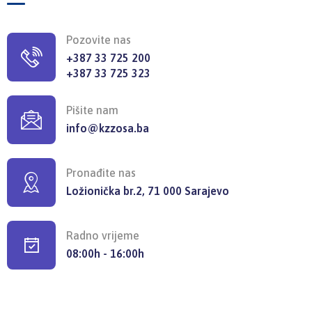
Pozovite nas
+387 33 725 200
+387 33 725 323
Pišite nam
info@kzzosa.ba
Pronađite nas
Ložionička br.2, 71 000 Sarajevo
Radno vrijeme
08:00h - 16:00h