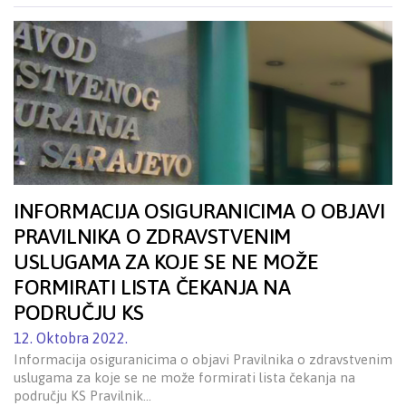
INFORMACIJA OSIGURANICIMA O OBJAVI
PRAVILNIKA O ZDRAVSTVENIM
USLUGAMA ZA KOJE SE NE MOŽE
FORMIRATI LISTA ČEKANJA NA
PODRUČJU KS
12. Oktobra 2022.
Informacija osiguranicima o objavi Pravilnika o zdravstvenim
uslugama za koje se ne može formirati lista čekanja na
području KS Pravilnik…