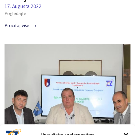
17. Augusta 2022.
Pogledajte
Pročitaj više
Upravljajte saglasnostima