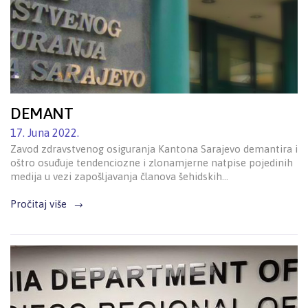
DEMANT
17. Juna 2022.
Zavod zdravstvenog osiguranja Kantona Sarajevo demantira i
oštro osuđuje tendenciozne i zlonamjerne natpise pojedinih
medija u vezi zapošljavanja članova šehidskih…
Pročitaj više