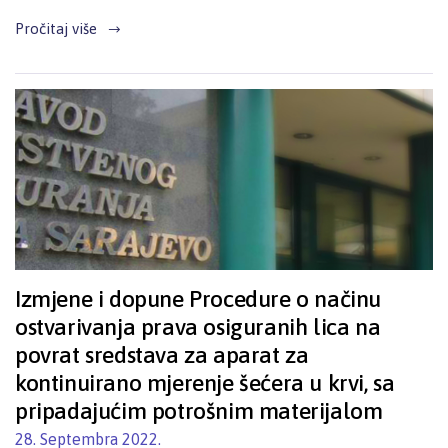
Pročitaj više
Izmjene i dopune Procedure o načinu
ostvarivanja prava osiguranih lica na
povrat sredstava za aparat za
kontinuirano mjerenje šećera u krvi, sa
pripadajućim potrošnim materijalom
28. Septembra 2022.