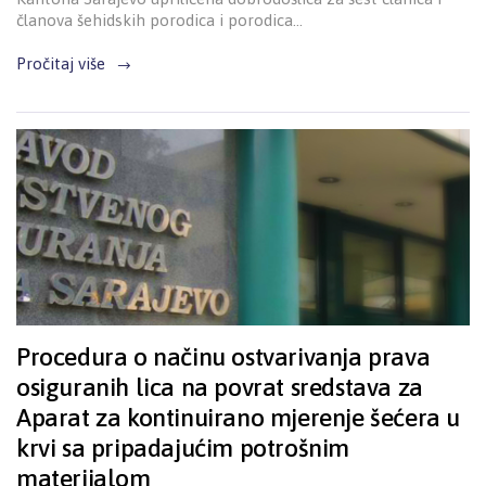
članova šehidskih porodica i porodica…
Pročitaj više
Procedura o načinu ostvarivanja prava
osiguranih lica na povrat sredstava za
Aparat za kontinuirano mjerenje šećera u
krvi sa pripadajućim potrošnim
materijalom