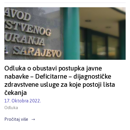
Odluka o obustavi postupka javne
nabavke – Deficitarne – dijagnostičke
zdravstvene usluge za koje postoji lista
čekanja
17. Oktobra 2022.
Odluka
Pročitaj više