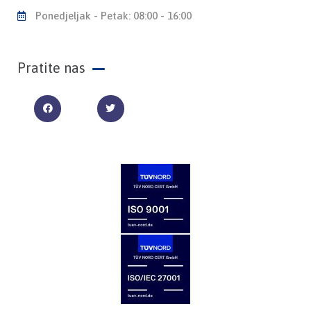
Ponedjeljak - Petak: 08:00 - 16:00
Pratite nas