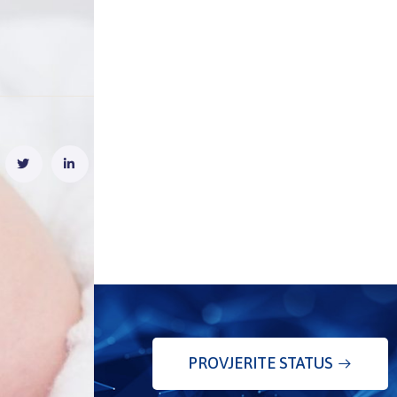
PROVJERITE STATUS