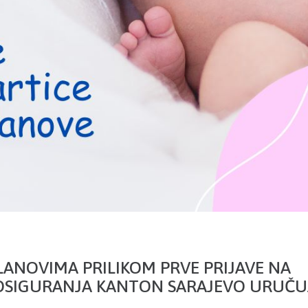
ANOVIMA PRILIKOM PRVE PRIJAVE NA
OSIGURANJA KANTON SARAJEVO URUČU