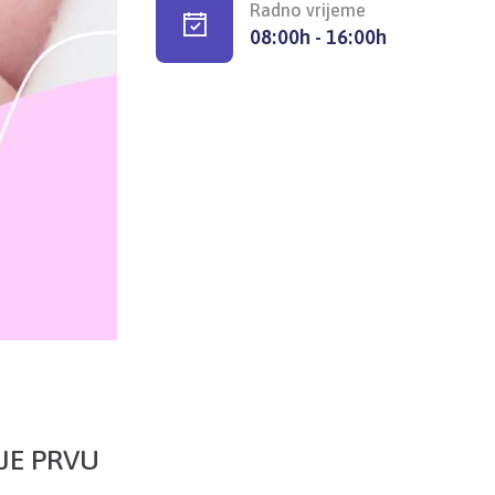
Radno vrijeme
08:00h - 16:00h
JE PRVU