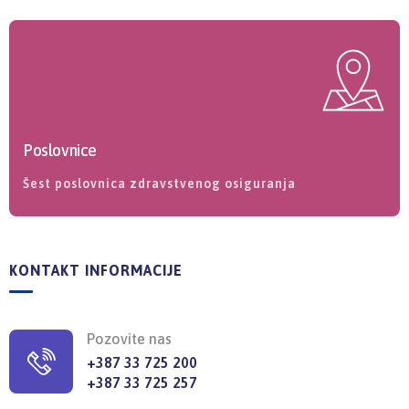
Poslovnice
Šest poslovnica zdravstvenog osiguranja
KONTAKT INFORMACIJE
Pozovite nas
+387 33 725 200
+387 33 725 257