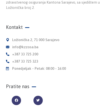
zdravstvenog osiguranja Kantona Sarajevo, sa sjedištem u
Ložionička broj 2.
Kontakt
Ložionička 2, 71 000 Sarajevo
info@kzzosa.ba
+387 33 725 200
+387 33 725 323
Ponedjeljak - Petak: 08:00 - 16:00
Pratite nas