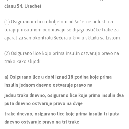
članu 54. Uredbe)
(1) Osiguranom licu oboljelom od šećerne bolesti na
terapiji insulinom odobravaju se dijagnostičke trake za
aparat za samokontrolu šećera u krvi u skladu sa Listom.
(2) Osigurano lice koje prima insulin ostvaruje pravo na
trake kako slijedi:
a) Osigurano lice u dobi iznad 18 godina koje prima
insulin jednom dnevno ostvaruje pravo na
jednu traku dnevno, osigurano lice koje prima insulin dva
puta dnevno ostvaruje pravo na dvije
trake dnevno, osigurano lice koje prima insulin tri puta
dnevno ostvaruje pravo na tri trake