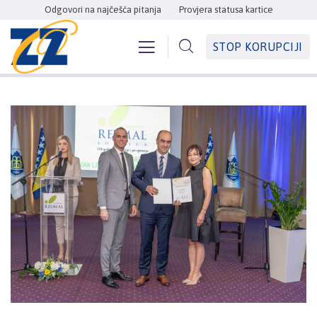
Odgovori na najčešća pitanja
Provjera statusa kartice
STOP KORUPCIJI