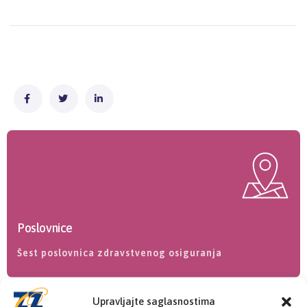
Poslovnice
Šest poslovnica zdravstvenog osiguranja
Upravljajte saglasnostima