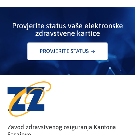
Provjerite status vaše elektronske
zdravstvene kartice
PROVJERITE STATUS
Zavod zdravstvenog osiguranja Kantona
Sarajevo