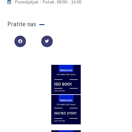
Ponedjeljak - Petak: 08:00 - 16:00
Pratite nas