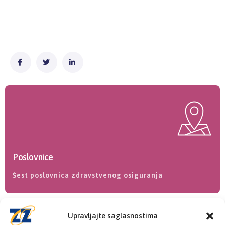
Poslovnice
Šest poslovnica zdravstvenog osiguranja
Upravljajte saglasnostima
KONTAKT INFORMACIJE