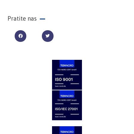
Pratite nas