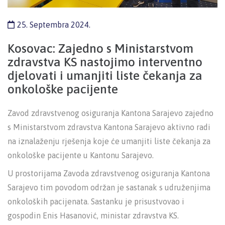
25. Septembra 2024.
Kosovac: Zajedno s Ministarstvom
zdravstva KS nastojimo interventno
djelovati i umanjiti liste čekanja za
onkološke pacijente
Zavod zdravstvenog osiguranja Kantona Sarajevo zajedno
s Ministarstvom zdravstva Kantona Sarajevo aktivno radi
na iznalaženju rješenja koje će umanjiti liste čekanja za
onkološke pacijente u Kantonu Sarajevo.
U prostorijama Zavoda zdravstvenog osiguranja Kantona
Sarajevo tim povodom održan je sastanak s udruženjima
onkoloških pacijenata. Sastanku je prisustvovao i
gospodin Enis Hasanović, ministar zdravstva KS.