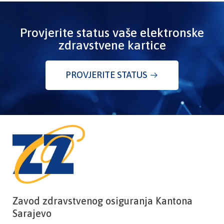
Provjerite status vaše elektronske
zdravstvene kartice
PROVJERITE STATUS
Zavod zdravstvenog osiguranja Kantona
Sarajevo