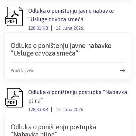
Odluka o poništenju javne nabavke
“Usluge odvoza smeća”
128,01 KB
12. Juna 2026.
Odluka o poništenju javne nabavke
“Usluge odvoza smeća”
Pročitaj više
Odluka o poništenju postupka “Nabavka
plina”
128,83 KB
12. Juna 2026.
Odluka o poništenju postupka
“Nabavka plina”