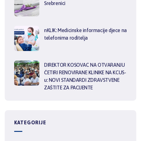
Srebrenici
nKLIK: Medicinske informacije djece na
telefonima roditelja
DIREKTOR KOSOVAC NA OTVARANJU
ČETIRI RENOVIRANE KLINIKE NA KCUS-
u: NOVI STANDARDI ZDRAVSTVENE
ZAŠTITE ZA PACIJENTE
KATEGORIJE