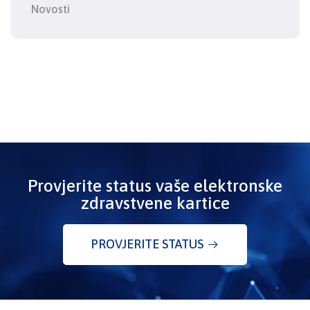
Novosti
Provjerite status vaše elektronske
zdravstvene kartice
PROVJERITE STATUS