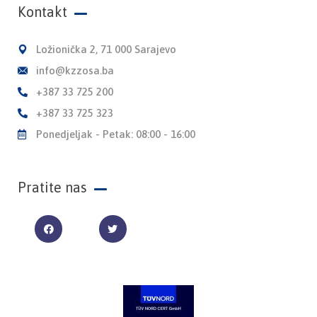
Kontakt
Ložionička 2, 71 000 Sarajevo
info@kzzosa.ba
+387 33 725 200
+387 33 725 323
Ponedjeljak - Petak: 08:00 - 16:00
Pratite nas