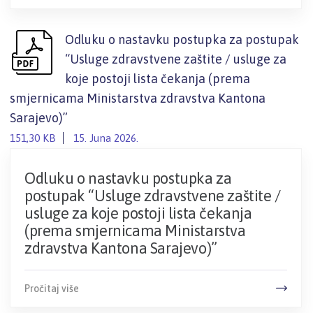
Odluku o nastavku postupka za postupak
“Usluge zdravstvene zaštite / usluge za
koje postoji lista čekanja (prema
smjernicama Ministarstva zdravstva Kantona
Sarajevo)”
151,30 KB
15. Juna 2026.
Odluku o nastavku postupka za
postupak “Usluge zdravstvene zaštite /
usluge za koje postoji lista čekanja
(prema smjernicama Ministarstva
zdravstva Kantona Sarajevo)”
Pročitaj više