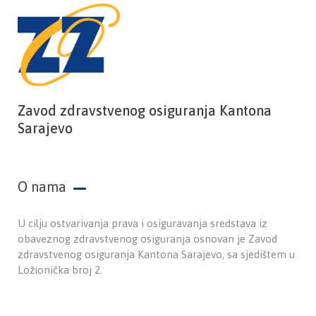
Zavod zdravstvenog osiguranja Kantona
Sarajevo
O nama
U cilju ostvarivanja prava i osiguravanja sredstava iz
obaveznog zdravstvenog osiguranja osnovan je Zavod
zdravstvenog osiguranja Kantona Sarajevo, sa sjedištem u
Ložionička broj 2.