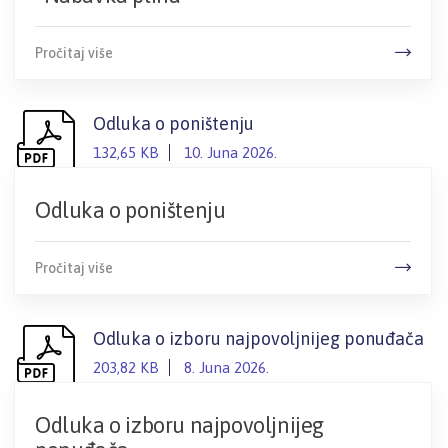
Pročitaj više
Odluka o poništenju
132,65 KB
10. Juna 2026.
Odluka o poništenju
Pročitaj više
Odluka o izboru najpovoljnijeg ponuđača
203,82 KB
8. Juna 2026.
Odluka o izboru najpovoljnijeg