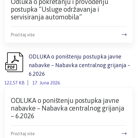
Odluka o pokretanju i provođenju
postupka “Usluge održavanja i
servisiranja automobila”
Pročitaj više
ODLUKA o poništenju postupka javne
nabavke – Nabavka centralnog grijanja –
6.2026
122,57 KB
17. Juna 2026.
ODLUKA o poništenju postupka javne
nabavke – Nabavka centralnog grijanja
– 6.2026
Pročitaj više