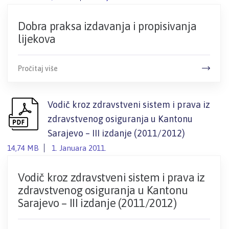
Dobra praksa izdavanja i propisivanja
lijekova
Pročitaj više
Vodič kroz zdravstveni sistem i prava iz
zdravstvenog osiguranja u Kantonu
Sarajevo – III izdanje (2011/2012)
14,74 MB
1. Januara 2011.
Vodič kroz zdravstveni sistem i prava iz
zdravstvenog osiguranja u Kantonu
Sarajevo – III izdanje (2011/2012)