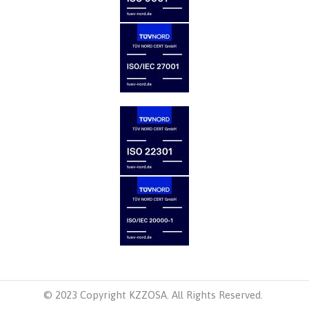
© 2023 Copyright KZZOSA. All Rights Reserved.