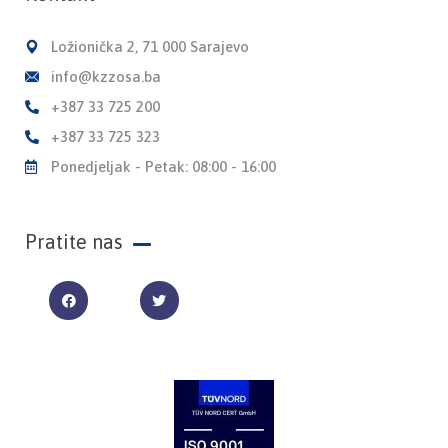
Ložionička 2, 71 000 Sarajevo
info@kzzosa.ba
+387 33 725 200
+387 33 725 323
Ponedjeljak - Petak: 08:00 - 16:00
Pratite nas