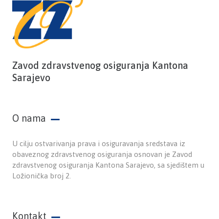
Zavod zdravstvenog osiguranja Kantona
Sarajevo
O nama
U cilju ostvarivanja prava i osiguravanja sredstava iz
obaveznog zdravstvenog osiguranja osnovan je Zavod
zdravstvenog osiguranja Kantona Sarajevo, sa sjedištem u
Ložionička broj 2.
Kontakt