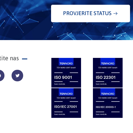
PROVJERITE STATUS
tite nas