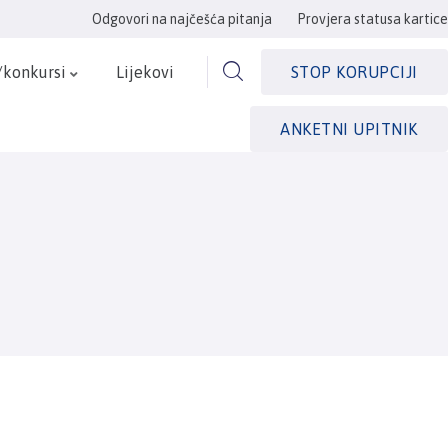
Odgovori na najčešća pitanja
Provjera statusa kartice
/konkursi
Lijekovi
STOP KORUPCIJI
ANKETNI UPITNIK