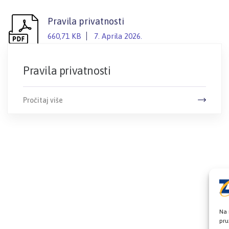
Pravila privatnosti
660,71 KB
7. Aprila 2026.
Pravila privatnosti
Pročitaj više
Na 
pru