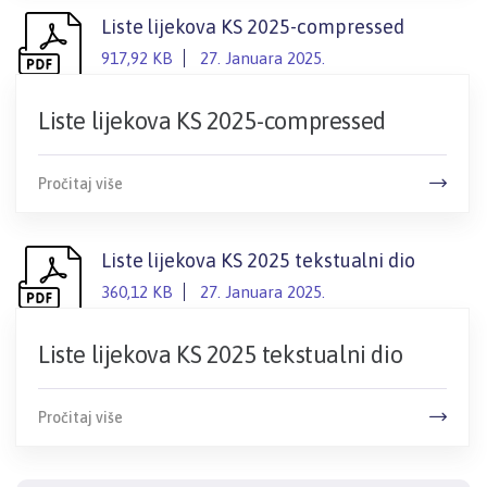
Liste lijekova KS 2025-compressed
917,92 KB
27. Januara 2025.
Liste lijekova KS 2025-compressed
Pročitaj više
Liste lijekova KS 2025 tekstualni dio
360,12 KB
27. Januara 2025.
Liste lijekova KS 2025 tekstualni dio
Pročitaj više