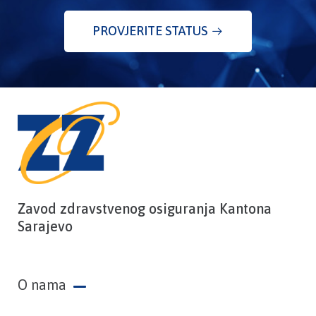
PROVJERITE STATUS
Zavod zdravstvenog osiguranja Kantona
Sarajevo
O nama