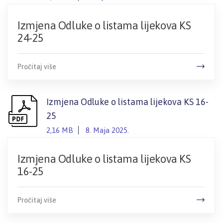
Izmjena Odluke o listama lijekova KS
24-25
Pročitaj više
Izmjena Odluke o listama lijekova KS 16-
25
2,16 MB
8. Maja 2025.
Izmjena Odluke o listama lijekova KS
16-25
Pročitaj više