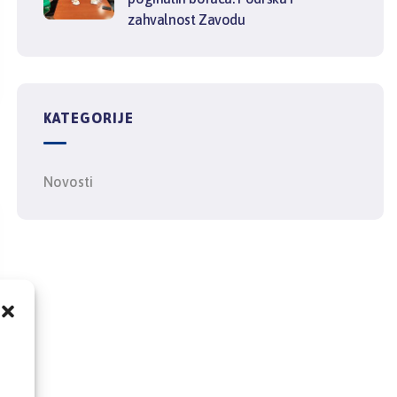
zahvalnost Zavodu
KATEGORIJE
Novosti
,