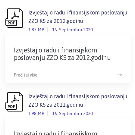
Izvještaj o radu i finansijskom poslovanju
ZZO KS za 2012.godinu
1,87 MB
16. Septembra 2020.
Izvještaj o radu i finansijskom
poslovanju ZZO KS za 2012.godinu
Pročitaj više
Izvještaj o radu i finansijskom poslovanju
ZZO KS za 2011.godinu
1,98 MB
16. Septembra 2020.
Izvještaj o radu i finansijskom