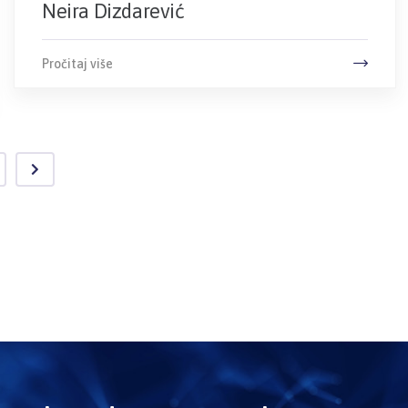
Neira Dizdarević
Pročitaj više