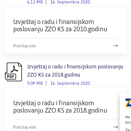
6,13 MB
16. Septembra 2020.
Izvještaj o radu i finansijskom
poslovanju ZZO KS za 2010.godinu
Pročitaj više
Izvještaj o radu i finansijskom poslovanju
ZZO KS za 2018.godinu
9,09 MB
16. Septembra 2020.
Izvještaj o radu i finansijskom
poslovanju ZZO KS za 2018.godinu
Na 
pru
Pročitaj više
Za 