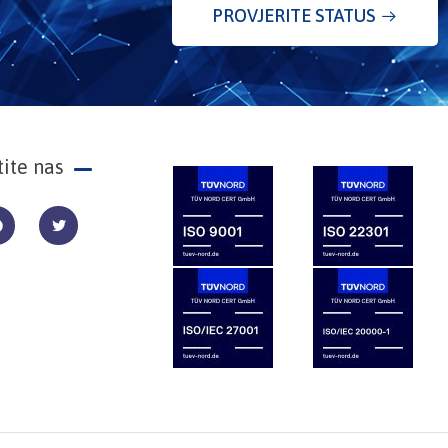
PROVJERITE STATUS
tite nas