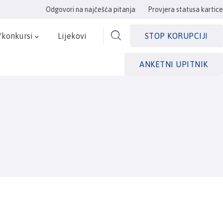
Odgovori na najčešća pitanja
Provjera statusa kartice
/konkursi
Lijekovi
STOP KORUPCIJI
ANKETNI UPITNIK