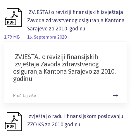
IZVJEŠTAJ o reviziji finansijskih izvještaja
Zavoda zdravstvenog osiguranja Kantona
Sarajevo za 2010. godinu
1,79 MB
16. Septembra 2020.
IZVJEŠTAJ o reviziji finansijskih
izvještaja Zavoda zdravstvenog
osiguranja Kantona Sarajevo za 2010.
godinu
Pročitaj više
Izvještaj o radu i finansijskom poslovanju
ZZO KS za 2010.godinu