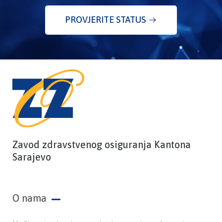
PROVJERITE STATUS
Zavod zdravstvenog osiguranja Kantona
Sarajevo
O nama