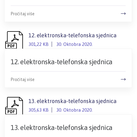
Pročitaj više
12. elektronska-telefonska sjednica
301,22 KB
30. Oktobra 2020.
12. elektronska-telefonska sjednica
Pročitaj više
13. elektronska-telefonska sjednica
305,63 KB
30. Oktobra 2020.
13. elektronska-telefonska sjednica