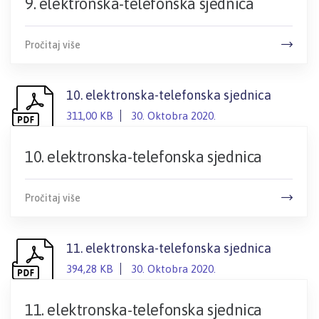
9. elektronska-telefonska sjednica
Pročitaj više
10. elektronska-telefonska sjednica
311,00 KB
30. Oktobra 2020.
10. elektronska-telefonska sjednica
Pročitaj više
11. elektronska-telefonska sjednica
394,28 KB
30. Oktobra 2020.
11. elektronska-telefonska sjednica