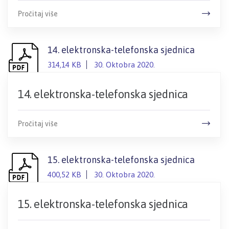
Pročitaj više
14. elektronska-telefonska sjednica
314,14 KB
30. Oktobra 2020.
14. elektronska-telefonska sjednica
Pročitaj više
15. elektronska-telefonska sjednica
400,52 KB
30. Oktobra 2020.
15. elektronska-telefonska sjednica