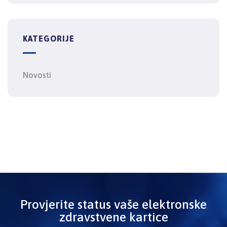
KATEGORIJE
Novosti
Provjerite status vaše elektronske
zdravstvene kartice