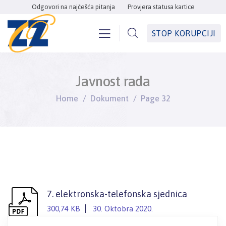
Odgovori na najčešća pitanja
Provjera statusa kartice
STOP KORUPCIJI
Javnost rada
Home
Dokument
Page 32
7. elektronska-telefonska sjednica
300,74 KB
30. Oktobra 2020.