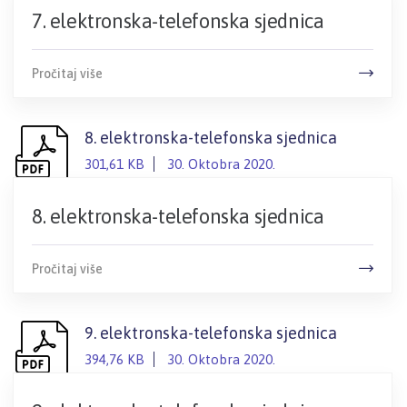
7. elektronska-telefonska sjednica
Pročitaj više
8. elektronska-telefonska sjednica
301,61 KB
30. Oktobra 2020.
8. elektronska-telefonska sjednica
Pročitaj više
9. elektronska-telefonska sjednica
394,76 KB
30. Oktobra 2020.