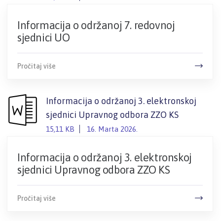
Informacija o održanoj 7. redovnoj
sjednici UO
Pročitaj više
Informacija o održanoj 3. elektronskoj
sjednici Upravnog odbora ZZO KS
15,11 KB
16. Marta 2026.
Informacija o održanoj 3. elektronskoj
sjednici Upravnog odbora ZZO KS
Pročitaj više