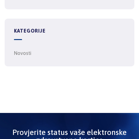
KATEGORIJE
Novosti
Provjerite status vaše elektronske