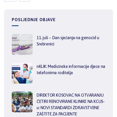
POSLJEDNJE OBJAVE
11. juli – Dan sjećanja na genocid u
Srebrenici
nKLIK: Medicinske informacije djece na
telefonima roditelja
DIREKTOR KOSOVAC NA OTVARANJU
ČETIRI RENOVIRANE KLINIKE NA KCUS-
u: NOVI STANDARDI ZDRAVSTVENE
ZAŠTITE ZA PACIJENTE