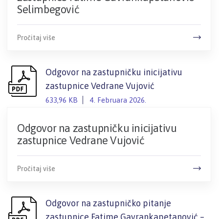
Selimbegović
Pročitaj više
Odgovor na zastupničku inicijativu
zastupnice Vedrane Vujović
633,96 KB
4. Februara 2026.
Odgovor na zastupničku inicijativu
zastupnice Vedrane Vujović
Pročitaj više
Odgovor na zastupničko pitanje
zastupnice Fatime Gavrankapetanović –