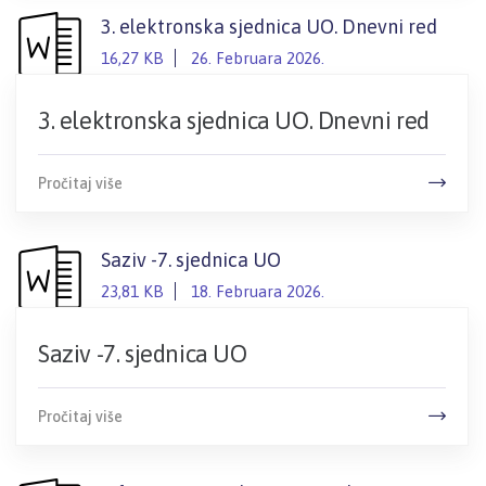
3. elektronska sjednica UO. Dnevni red
16,27 KB
26. Februara 2026.
3. elektronska sjednica UO. Dnevni red
Pročitaj više
Saziv -7. sjednica UO
23,81 KB
18. Februara 2026.
Saziv -7. sjednica UO
Pročitaj više