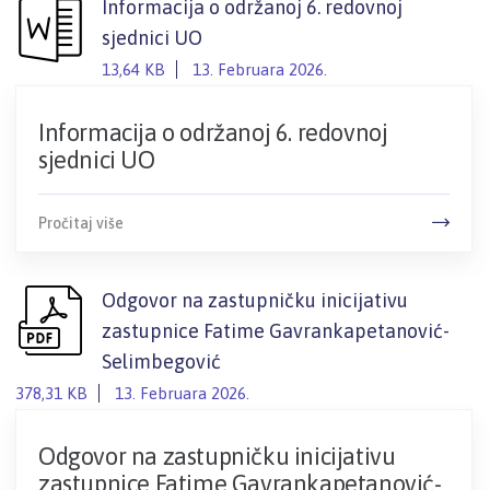
Informacija o održanoj 6. redovnoj
sjednici UO
13,64 KB
13. Februara 2026.
Informacija o održanoj 6. redovnoj
sjednici UO
Pročitaj više
Odgovor na zastupničku inicijativu
zastupnice Fatime Gavrankapetanović-
Selimbegović
378,31 KB
13. Februara 2026.
Odgovor na zastupničku inicijativu
zastupnice Fatime Gavrankapetanović-