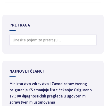
PRETRAGA
NAJNOVIJI ČLANCI
Ministarstvo zdravstva i Zavod zdravstvenog
osiguranja KS smanjuju liste čekanja: Osigurano
17.500 dijagnostičkih pregleda u ugovornim
zdravstvenim ustanovama