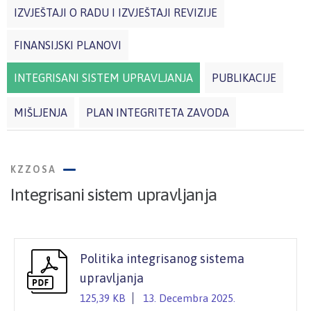
IZVJEŠTAJI O RADU I IZVJEŠTAJI REVIZIJE
FINANSIJSKI PLANOVI
INTEGRISANI SISTEM UPRAVLJANJA
PUBLIKACIJE
MIŠLJENJA
PLAN INTEGRITETA ZAVODA
KZZOSA
Integrisani sistem upravljanja
Politika integrisanog sistema
upravljanja
125,39 KB
13. Decembra 2025.