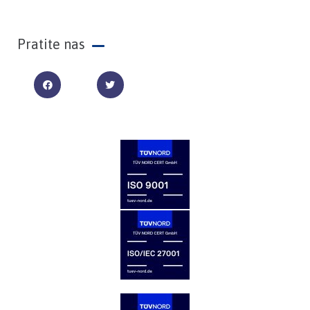
Pratite nas