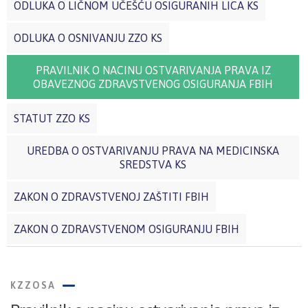
ODLUKA O LIČNOM UČEŠĆU OSIGURANIH LICA KS
ODLUKA O OSNIVANJU ZZO KS
PRAVILNIK O NACINU OSTVARIVANJA PRAVA IZ
OBAVEZNOG ZDRAVSTVENOG OSIGURANJA FBIH
STATUT ZZO KS
UREDBA O OSTVARIVANJU PRAVA NA MEDICINSKA
SREDSTVA KS
ZAKON O ZDRAVSTVENOJ ZAŠTITI FBIH
ZAKON O ZDRAVSTVENOM OSIGURANJU FBIH
KZZOSA